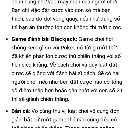
phần cũng nhờ vào may mắn của người chơi.
Bạn chỉ việc đặt cược vào con số mà bạn
thích, sau đó đợi vòng quay, nếu như đúng số
thì bạn ăn thưởng lớn còn không thì mất cược.
Game đánh bài Blackjack:
Game chơi hot
không kém gì so với Poker, nó từng một thời
đã khiến phần lớn cược thủ chiến thắng với số
tiền siêu khủng. Về cách chơi và quy luật đặt
cược sẽ giống với đánh bài Xì dách. Sẽ có hai
người chơi, nếu như bên đặt cược nào có tổng
số điểm thấp hơn hoặc gần nhất với con số 21
thì sẽ giành chiến thắng.
Bắn cá
: Vô cùng thú vị, luật chơi vô cùng đơn
giản, bất cứ một game thủ nào cũng đều có