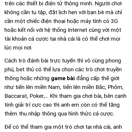
trên các thiết bị điện tử thông minh. Người chơi
không cần tụ tập, đặt lịch hẹn với bạn bè mà chỉ
cần một chiếc điện thoại hoặc máy tính có 3G
hoặc kết nối với hệ thống Internet cùng với một
tài khoản cá cược tại nhà cái là có thể chơi mọi
lúc mọi nơi.
Cách trò đánh bài trực tuyến thì vô cùng phong
phú, bet thủ có thể lựa chọn các trò chơi truyền
thống hoặc những
game bài
đẳng cấp thế giới
như tiến lên miền Nam, tiến lên miền Bắc, Phỏm,
Baccarat, Poker,… Khi tham gia chơi bài, bên cạnh
tính giải trí cực cao thì anh em còn có thể tăng
thêm thu nhập thông qua hình thức cá cược.
Để có thể tham gia một trò chơi tại nhà cái, anh