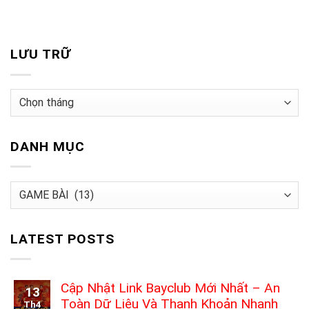
LƯU TRỮ
Lưu
trữ
DANH MỤC
Danh
mục
LATEST POSTS
Cập Nhật Link Bayclub Mới Nhất – An
13
Toàn Dữ Liệu Và Thanh Khoản Nhanh
Th4