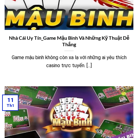
Nhà Cái Uy Tín_Game Mậu Binh Và Những Kỹ Thuật Dễ
Thắng
Game mậu binh không còn xa lạ với những ai yêu thích
casino trực tuyến. [...]
11
Th1