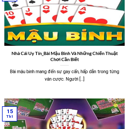
Nhà Cái Uy Tín_Bài Mậu Binh Và Những Chiến Thuật
Chơi Cần Biết
Bài mậu binh mang đến sự gay cấn, hấp dẫn trong từng
ván cược. Người [...]
15
Th1