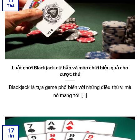
17
Th4
Luật chơi Blackjack cơ bản và mẹo chơi hiệu quả cho
cược thủ
Blackjack là tựa game phổ biến với những điều thú vị mà
nó mang tới. [...]
17
Th1