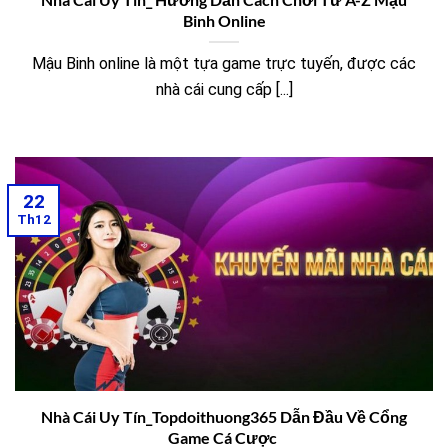
Binh Online
Mậu Binh online là một tựa game trực tuyến, được các
nhà cái cung cấp [...]
22
Th12
Nhà Cái Uy Tín_Topdoithuong365 Dẫn Đầu Về Cổng
Game Cá Cược