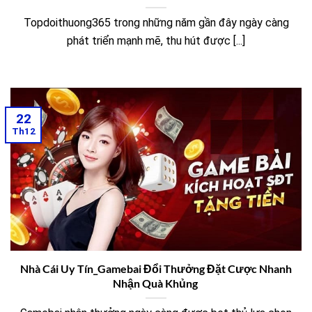
Topdoithuong365 trong những năm gần đây ngày càng
phát triển mạnh mẽ, thu hút được [...]
22
Th12
Nhà Cái Uy Tín_Gamebai Đổi Thưởng Đặt Cược Nhanh
Nhận Quà Khủng