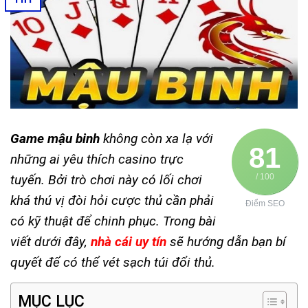
Game mậu binh
không còn xa lạ với
81
những ai yêu thích casino trực
tuyến. Bởi trò chơi này có lối chơi
/ 100
khá thú vị đòi hỏi cược thủ cần phải
Điểm SEO
có kỹ thuật để chinh phục. Trong bài
viết dưới đây,
nhà cái uy tín
sẽ hướng dẫn bạn bí
quyết để có thể vét sạch túi đổi thủ.
MỤC LỤC