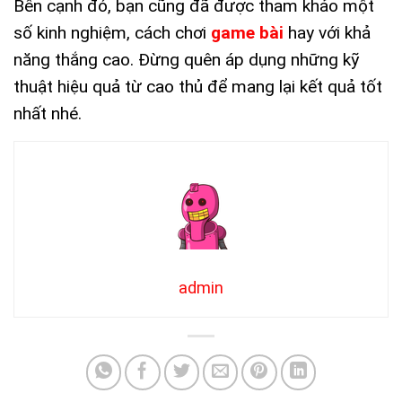
Bên cạnh đó, bạn cũng đã được tham khảo một
số kinh nghiệm, cách chơi
game bài
hay với khả
năng thắng cao. Đừng quên áp dụng những kỹ
thuật hiệu quả từ cao thủ để mang lại kết quả tốt
nhất nhé.
admin