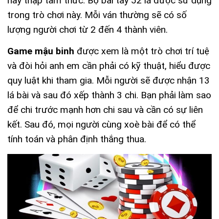
hay thập tam thức. Bộ bài tây 52 lá được sử dụng
trong trò chơi này. Mỗi ván thường sẽ có số
lượng người chơi từ 2 đến 4 thành viên.
Game mậu binh
được xem là một trò chơi trí tuệ
và đòi hỏi anh em cần phải có kỹ thuật, hiểu được
quy luật khi tham gia. Mỗi người sẽ được nhận 13
lá bài và sau đó xếp thành 3 chi. Bạn phải làm sao
để chi trước mạnh hơn chi sau và cần có sự liên
kết. Sau đó, mọi người cùng xoè bài để có thể
tính toán và phân định thắng thua.