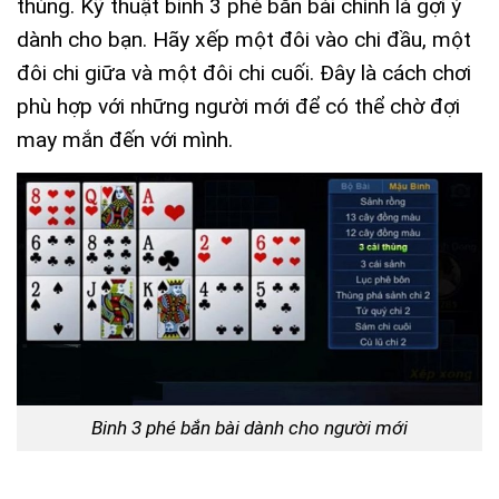
thùng. Kỹ thuật binh 3 phé bắn bài chính là gợi ý
dành cho bạn. Hãy xếp một đôi vào chi đầu, một
đôi chi giữa và một đôi chi cuối. Đây là cách chơi
phù hợp với những người mới để có thể chờ đợi
may mắn đến với mình.
Binh 3 phé bắn bài dành cho người mới