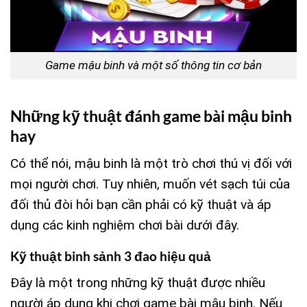
Game mậu binh và một số thông tin cơ bản
Những kỹ thuật đánh game bài mậu binh
hay
Có thể nói, mậu binh là một trò chơi thú vị đối với
mọi người chơi. Tuy nhiên, muốn vét sạch túi của
đối thủ đòi hỏi bạn cần phải có kỹ thuật và áp
dụng các kinh nghiệm chơi bài dưới đây.
Kỹ thuật binh sảnh 3 đao hiệu quả
Đây là một trong những kỹ thuật được nhiều
người áp dụng khi chơi game bài mậu binh. Nếu