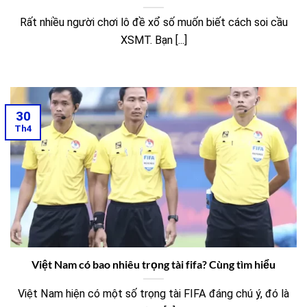
Rất nhiều người chơi lô đề xổ số muốn biết cách soi cầu
XSMT. Bạn [...]
30
Th4
Việt Nam có bao nhiêu trọng tài fifa? Cùng tìm hiểu
Việt Nam hiện có một số trọng tài FIFA đáng chú ý, đó là