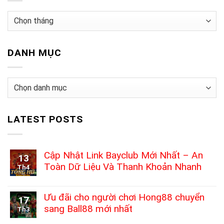
Lưu
trữ
DANH MỤC
Danh
mục
LATEST POSTS
Cập Nhật Link Bayclub Mới Nhất – An
13
Toàn Dữ Liệu Và Thanh Khoản Nhanh
Th4
Không
có
bình
Ưu đãi cho người chơi Hong88 chuyển
17
luận
sang Ball88 mới nhất
Th3
ở
Cập
Không