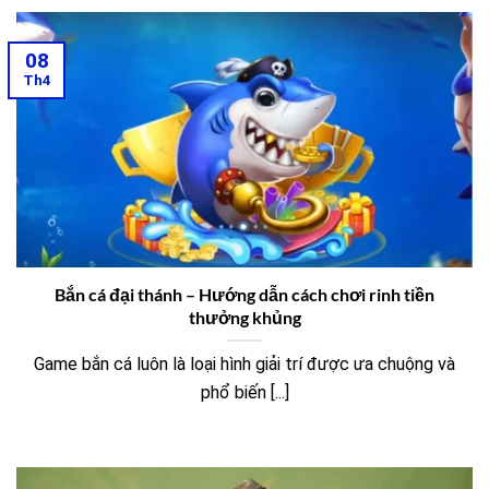
08
Th4
Bắn cá đại thánh – Hướng dẫn cách chơi rinh tiền
thưởng khủng
Game bắn cá luôn là loại hình giải trí được ưa chuộng và
phổ biến [...]