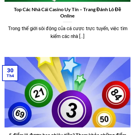
Top Các Nhà Cái Casino Uy Tín – Trang Đánh Lô Đề
Online
Trong thế giới sôi động của cá cược trực tuyến, việc tìm
kiếm các nhà [...]
30
Th4
5 điểm lô được bao nhiêu tiền? Tham khảo những điểm