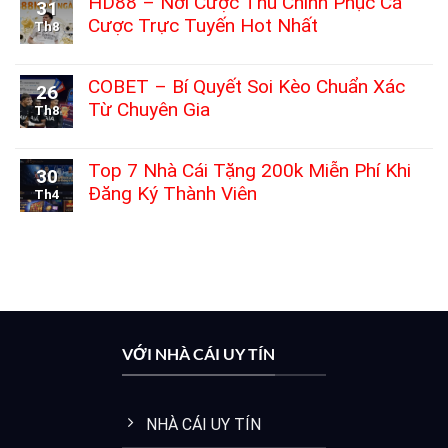
HD88 – Nơi Cược Thủ Chinh Phục Cá
31
Với
Uy
luận
Kho
Cược Trực Tuyến Hot Nhất
Tín
Th8
ở
Game
Hay
Biaomtv
Không
Đa
Chỉ
–
có
Dạng
Là
Công
bình
COBET – Bí Quyết Soi Kèo Chuẩn Xác
26
Chiêu
Nghệ
luận
Trò
Từ Chuyên Gia
Streaming
Th8
ở
Lừa
Đột
HD88
Không
Đảo?
Phá
–
có
Cho
Nơi
bình
Top 7 Nhà Cái Tặng 200k Miễn Phí Khi
30
Trận
Cược
luận
Cầu
Đăng Ký Thành Viên
Thủ
Th4
ở
Đỉnh
Chinh
COBET
Không
Cao
Phục
–
có
Cá
Bí
bình
Cược
Quyết
luận
Trực
Soi
ở
Tuyến
Kèo
Top
Hot
Chuẩn
7
Nhất
Xác
Nhà
Từ
Cái
VỚI NHÀ CÁI UY TÍN
Chuyên
Tặng
Gia
200k
Miễn
Phí
NHÀ CÁI UY TÍN
Khi
Đăng