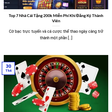
Top 7 Nhà Cái Tặng 200k Miễn Phí Khi Đăng Ký Thành
Viên
Cờ bạc trực tuyến và cá cược thể thao ngày càng trở
thành một phần [...]
30
Th4