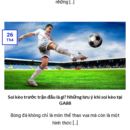
những [...]
26
Th4
Soi kèo trước trận đấu là gì? Những lưu ý khi soi kèo tại
GA88
Bóng đá không chỉ là môn thể thao vua mà còn là một
hình thức [...]