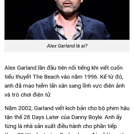
Alex Garland là ai?
Alex Garland lần đầu tiên nổi tiếng khi viết cuốn
tiểu thuyết The Beach vào năm 1996. Kể từ đó,
anh đã mạo hiểm lấn sân sang lĩnh vực điện ảnh
và trò chơi điện tử.
Năm 2002, Garland viết kịch bản cho bộ phim hậu
tận thế 28 Days Later của Danny Boyle. Anh ấy
từng là nhà sản xuất điều hành cho phần tiếp