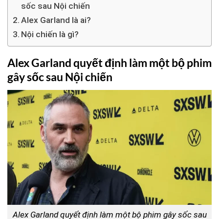
sốc sau Nội chiến
Alex Garland là ai?
Nội chiến là gì?
Alex Garland quyết định làm một bộ phim
gây sốc sau Nội chiến
Alex Garland quyết định làm một bộ phim gây sốc sau