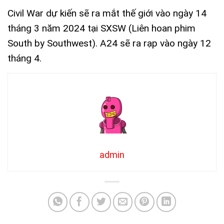
Civil War dự kiến ​​sẽ ra mắt thế giới vào ngày 14
tháng 3 năm 2024 tại SXSW (Liên hoan phim
South by Southwest). A24 sẽ ra rạp vào ngày 12
tháng 4.
admin