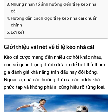
Những nhân tố ảnh hưởng đến tỉ lệ kèo nhà
cái
Hướng dẫn cách đọc tỉ lệ kèo nhà cái chuẩn
chỉnh
Lời kết
Giới thiệu vài nét về tỉ lệ kèo nhà cái
Kèo cá cược mang đến nhiều cơ hội khác nhau,
con số quan trọng được đưa ra để bet thủ tham
gia đánh giá khả năng trận đấu hay đội bóng.
Ngoài ra, nhà cái thường đưa ra các odds khá
phức tạp và không phải ai cũng hiểu rõ từng loại.