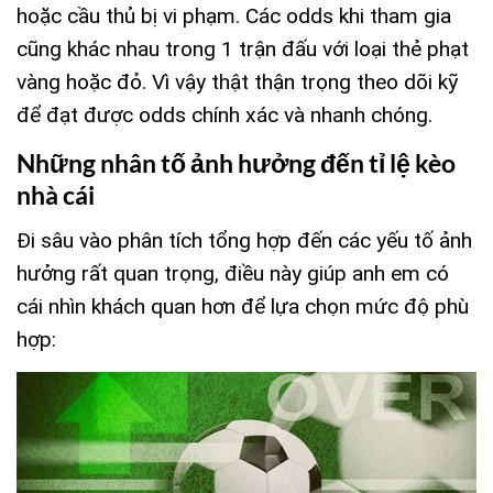
hoặc cầu thủ bị vi phạm. Các odds khi tham gia
cũng khác nhau trong 1 trận đấu với loại thẻ phạt
vàng hoặc đỏ. Vì vậy thật thận trọng theo dõi kỹ
để đạt được odds chính xác và nhanh chóng.
Những nhân tố ảnh hưởng đến tỉ lệ kèo
nhà cái
Đi sâu vào phân tích tổng hợp đến các yếu tố ảnh
hưởng rất quan trọng, điều này giúp anh em có
cái nhìn khách quan hơn để lựa chọn mức độ phù
hợp: