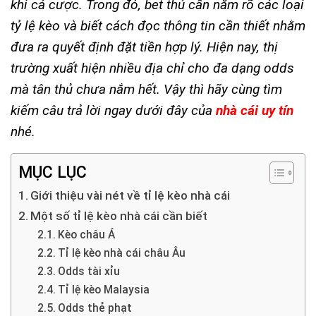
khi cá cược. Trong đó, bet thủ cần nắm rõ các loại
tỷ lệ kèo và biết cách đọc thông tin cần thiết nhằm
đưa ra quyết định đặt tiền hợp lý. Hiện nay, thị
trường xuất hiện nhiều địa chỉ cho đa dạng odds
mà tân thủ chưa nắm hết. Vậy thì hãy cùng tìm
kiếm câu trả lời ngay dưới đây của
nhà cái uy tín
nhé.
MỤC LỤC
Giới thiệu vài nét về tỉ lệ kèo nhà cái
Một số tỉ lệ kèo nhà cái cần biết
Kèo châu Á
Tỉ lệ kèo nhà cái châu Âu
Odds tài xỉu
Tỉ lệ kèo Malaysia
Odds thẻ phạt