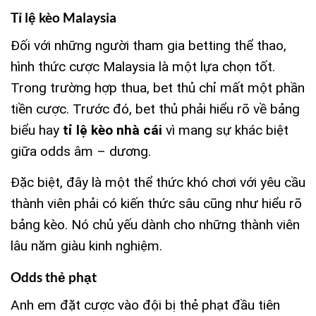
Tỉ lệ kèo Malaysia
Đối với những người tham gia betting thể thao,
hình thức cược Malaysia là một lựa chọn tốt.
Trong trường hợp thua, bet thủ chỉ mất một phần
tiền cược. Trước đó, bet thủ phải hiểu rõ về bảng
biểu hay
tỉ lệ kèo nhà cái
vì mang sự khác biệt
giữa odds âm – dương.
Đặc biệt, đây là một thể thức khó chơi với yêu cầu
thành viên phải có kiến thức sâu cũng như hiểu rõ
bảng kèo. Nó chủ yếu dành cho những thành viên
lâu năm giàu kinh nghiệm.
Odds thẻ phạt
Anh em đặt cược vào đội bị thẻ phạt đầu tiên