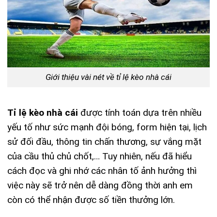
Giới thiệu vài nét về tỉ lệ kèo nhà cái
Tỉ lệ kèo nhà cái
được tính toán dựa trên nhiều
yếu tố như sức mạnh đội bóng, form hiện tại, lịch
sử đối đầu, thông tin chấn thương, sự vắng mặt
của cầu thủ chủ chốt,… Tuy nhiên, nếu đã hiểu
cách đọc và ghi nhớ các nhân tố ảnh hưởng thì
việc này sẽ trở nên dễ dàng đồng thời anh em
còn có thể nhận được số tiền thưởng lớn.