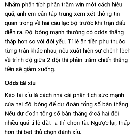
Nhằm phân tích phần trăm win một cách hiệu
quả, anh em cần tập trung xem xét thông tin
quan trọng về hai câu lạc bộ trước khi trận đấu
diễn ra. Đội bóng mạnh thường có odds thắng
thấp hơn so với đội yếu. Tỉ lệ ăn tiền phụ thuộc
từng trận khác nhau, nếu xuất hiện sự chênh lệch
về trình độ giữa 2 đội thì phần trăm chiến thắng
tiền sẽ giảm xuống.
Odds tài xỉu
Kèo tài xỉu là cách nhà cái phân tích sức mạnh
của hai đội bóng để dự đoán tổng số bàn thắng.
Nếu dự đoán tổng số bàn thắng ở cả hai đội
nhiều quá tỉ lệ đặt ra thì chọn tài. Ngược lại, thấp
hơn thì bet thủ chọn đánh xỉu.