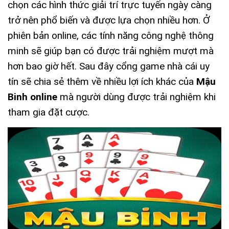
chọn các hình thức giải trí trực tuyến ngày càng
trở nên phổ biến và được lựa chọn nhiều hơn. Ở
phiên bản online, các tính năng công nghệ thông
minh sẽ giúp bạn có được trải nghiệm mượt mà
hơn bao giờ hết. Sau đây cổng game nhà cái uy
tín sẽ chia sẻ thêm về nhiều lợi ích khác của
Mậu
Binh online
mà người dùng được trải nghiệm khi
tham gia đặt cược.