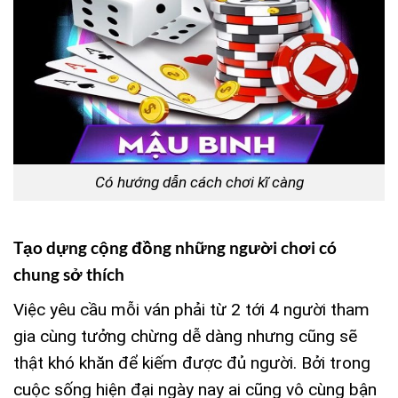
Có hướng dẫn cách chơi kĩ càng
Tạo dựng cộng đồng những người chơi có
chung sở thích
Việc yêu cầu mỗi ván phải từ 2 tới 4 người tham
gia cùng tưởng chừng dễ dàng nhưng cũng sẽ
thật khó khăn để kiếm được đủ người. Bởi trong
cuộc sống hiện đại ngày nay ai cũng vô cùng bận