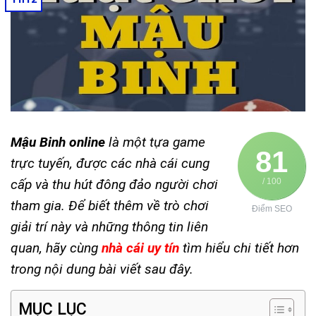
Mậu Binh online
là một tựa game
81
trực tuyến, được các nhà cái cung
cấp và thu hút đông đảo người chơi
/ 100
tham gia. Để biết thêm về trò chơi
Điểm SEO
giải trí này và những thông tin liên
quan, hãy cùng
nhà cái uy tín
tìm hiểu chi tiết hơn
trong nội dung bài viết sau đây.
MỤC LỤC