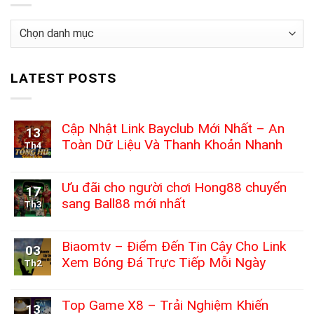
Danh
mục
LATEST POSTS
Cập Nhật Link Bayclub Mới Nhất – An
13
Toàn Dữ Liệu Và Thanh Khoản Nhanh
Th4
Không
có
bình
Ưu đãi cho người chơi Hong88 chuyển
17
luận
sang Ball88 mới nhất
Th3
ở
Cập
Không
Nhật
có
Link
bình
Biaomtv – Điểm Đến Tin Cậy Cho Link
03
Bayclub
luận
Xem Bóng Đá Trực Tiếp Mỗi Ngày
Mới
Th2
ở
Nhất
Ưu
Không
–
đãi
có
An
cho
bình
Top Game X8 – Trải Nghiệm Khiến
13
Toàn
người
luận