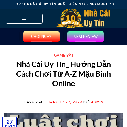
Bỏ
TOP 10 NHÀ CÁI UY TÍN NHẤT HIỆN NAY - NEXIABET.CO
qua
nội
dung
CHƠI NGAY
XEM REVIEW
GAME BÀI
Nhà Cái Uy Tín_ Hướng Dẫn
Cách Chơi Từ A-Z Mậu Binh
Online
ĐĂNG VÀO
THÁNG 12 27, 2023
BỞI
ADMIN
27
Th12