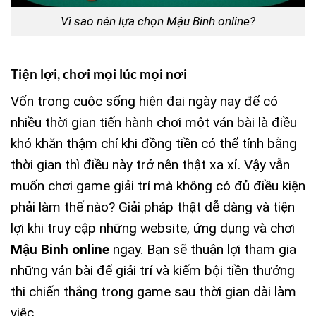
Vì sao nên lựa chọn Mậu Binh online?
Tiện lợi, chơi mọi lúc mọi nơi
Vốn trong cuộc sống hiện đại ngày nay để có
nhiều thời gian tiến hành chơi một ván bài là điều
khó khăn thậm chí khi đồng tiền có thể tính bằng
thời gian thì điều này trở nên thật xa xỉ. Vậy vẫn
muốn chơi game giải trí mà không có đủ điều kiện
phải làm thế nào? Giải pháp thật dễ dàng và tiện
lợi khi truy cập những website, ứng dụng và chơi
Mậu Binh online
ngay. Bạn sẽ thuận lợi tham gia
những ván bài để giải trí và kiếm bội tiền thưởng
thi chiến thắng trong game sau thời gian dài làm
việc.