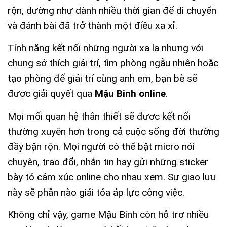
rộn, dường như dành nhiều thời gian để di chuyển
và đánh bài đã trở thành một điều xa xỉ.
Tính năng kết nối những người xa lạ nhưng với
chung sở thích giải trí, tìm phòng ngẫu nhiên hoặc
tạo phòng để giải trí cùng anh em, bạn bè sẽ
được giải quyết qua
Mậu Binh online
.
Mọi mối quan hệ thân thiết sẽ được kết nối
thường xuyên hơn trong cả cuộc sống đời thường
đầy bận rộn. Mọi người có thể bật micro nói
chuyện, trao đổi, nhắn tin hay gửi những sticker
bày tỏ cảm xúc online cho nhau xem. Sự giao lưu
này sẽ phần nào giải tỏa áp lực công việc.
Không chỉ vậy, game
Mậu Binh
còn hỗ trợ nhiều