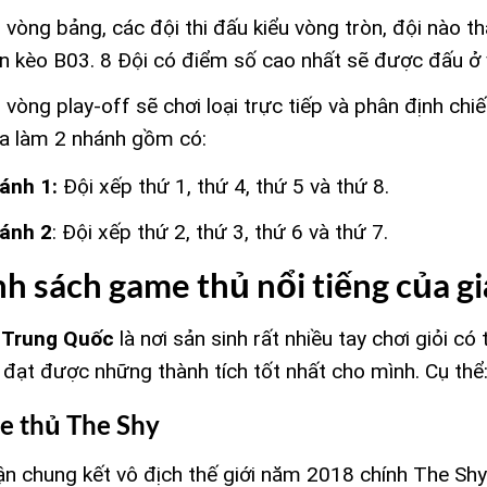
 vòng bảng, các đội thi đấu kiểu vòng tròn, đội nào th
ên kèo B03. 8 Đội có điểm số cao nhất sẽ được đấu ở 
i vòng play-off sẽ chơi loại trực tiếp và phân định ch
ia làm 2 nhánh gồm có:
ánh 1:
Đội xếp thứ 1, thứ 4, thứ 5 và thứ 8.
ánh 2
: Đội xếp thứ 2, thứ 3, thứ 6 và thứ 7.
h sách game thủ nổi tiếng của gi
 Trung Quốc
là nơi sản sinh rất nhiều tay chơi giỏi có t
 đạt được những thành tích tốt nhất cho mình. Cụ thể
 thủ The Shy
rận chung kết vô địch thế giới năm 2018 chính The Shy