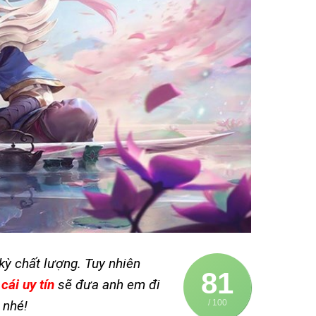
kỳ chất lượng. Tuy nhiên
81
cái uy tín
sẽ đưa anh em đi
 nhé!
/ 100