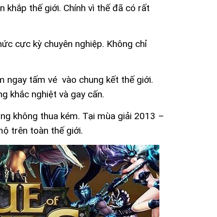
n khắp thế giới. Chính vì thế đã có rất
hức cực kỳ chuyên nghiệp. Không chỉ
m ngay tấm vé vào chung kết thế giới.
ng khắc nghiệt và gay cấn.
ũng không thua kém. Tại mùa giải 2013 –
ộ trên toàn thế giới.