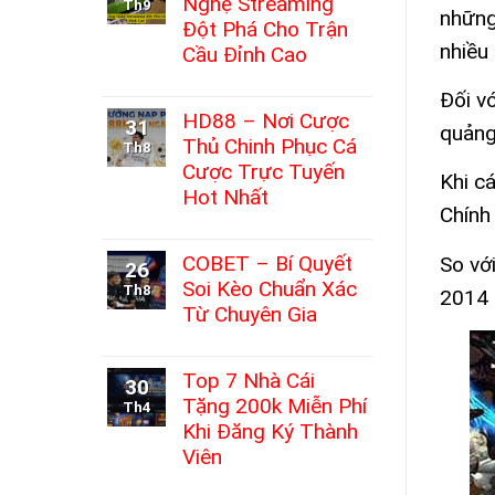
Nghệ Streaming
Th9
ở
những 
Nổi
Đột Phá Cho Trận
3Bet
Bật
Nhà
nhiều
Với
Cầu Đỉnh Cao
Cái
Kho
Uy
Không
Game
Đối vớ
Tín
có
Đa
Hay
bình
HD88 – Nơi Cược
Dạng
31
quảng
Chỉ
luận
Thủ Chinh Phục Cá
Th8
Là
ở
Chiêu
Cược Trực Tuyến
Biaomtv
Khi c
Trò
–
Hot Nhất
Lừa
Công
Chính 
Đảo?
Nghệ
Không
Streaming
có
Đột
bình
COBET – Bí Quyết
So vớ
26
Phá
luận
Soi Kèo Chuẩn Xác
Th8
Cho
ở
2014 
Trận
Từ Chuyên Gia
HD88
Cầu
–
Không
Đỉnh
Nơi
có
Cao
Cược
bình
Top 7 Nhà Cái
Thủ
30
luận
Chinh
Tặng 200k Miễn Phí
Th4
ở
Phục
Khi Đăng Ký Thành
COBET
Cá
–
Cược
Viên
Bí
Trực
Quyết
Không
Tuyến