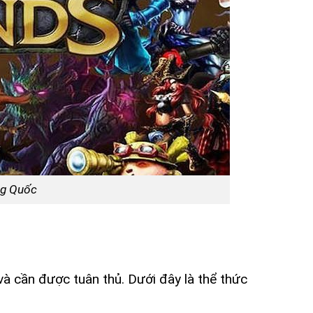
ung Quốc
và cần được tuân thủ. Dưới đây là thể thức