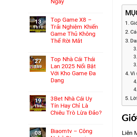
Ngày
Và
người
Thanh
chơi
Không
Khoản
Hong88
MỤ
có
Nhanh
chuyển
bình
Top Game X8 –
13
sang
Gi
luận
Ball88
Trải Nghiệm Khiến
Th10
ở
mới
Cá
Game Thủ Không
Biaomtv
nhất
–
Thể Rời Mắt
Da
Điểm
Đến
Không
Tin
có
Cậy
bình
Top Nhà Cái Thái
27
Cho
luận
Lan 2025 Nổi Bật
Th9
Link
ở
Xem
Với Kho Game Đa
Top
Vì
Bóng
Game
Dạng
Đá
X8
Trực
–
Không
Tiếp
Trải
có
Mỗi
Nghiệm
bình
3Bet Nhà Cái Uy
Lờ
19
Ngày
Khiến
luận
Tín Hay Chỉ Là
Th9
Game
ở
Thủ
Chiêu Trò Lừa Đảo?
Top
Giớ
Không
Nhà
Không
Thể
Cái
có
Rời
Thái
bình
Biaomtv – Công
Mắt
Lan
08
Liên 
luận
2025