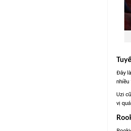
Tuyể
Đây l
nhiều
Uzi c
vị qu
Roo
Rooki