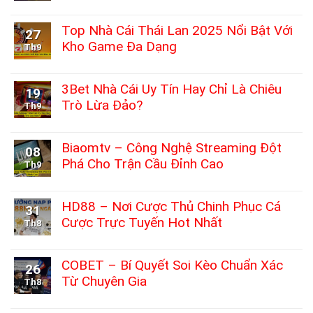
Biaomtv
Không
Và
chuyển
–
có
Thanh
sang
Điểm
bình
Top Nhà Cái Thái Lan 2025 Nổi Bật Với
Khoản
27
Ball88
Đến
luận
Nhanh
mới
Kho Game Đa Dạng
Tin
Th9
ở
nhất
Cậy
Top
Không
Cho
Game
có
Link
X8
bình
3Bet Nhà Cái Uy Tín Hay Chỉ Là Chiêu
19
Xem
–
luận
Bóng
Trò Lừa Đảo?
Trải
Th9
ở
Đá
Nghiệm
Top
Không
Trực
Khiến
Nhà
có
Tiếp
Game
Cái
bình
Biaomtv – Công Nghệ Streaming Đột
Mỗi
08
Thủ
Thái
luận
Ngày
Không
Phá Cho Trận Cầu Đỉnh Cao
Lan
Th9
ở
Thể
2025
3Bet
Không
Rời
Nổi
Nhà
có
Mắt
Bật
Cái
bình
HD88 – Nơi Cược Thủ Chinh Phục Cá
31
Với
Uy
luận
Kho
Cược Trực Tuyến Hot Nhất
Tín
Th8
ở
Game
Hay
Biaomtv
Không
Đa
Chỉ
–
có
Dạng
Là
Công
bình
COBET – Bí Quyết Soi Kèo Chuẩn Xác
26
Chiêu
Nghệ
luận
Trò
Từ Chuyên Gia
Streaming
Th8
ở
Lừa
Đột
HD88
Không
Đảo?
Phá
–
có