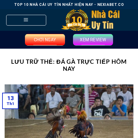
Bỏ
TOP 10 NHÀ CÁI UY TÍN NHẤT HIỆN NAY - NEXIABET.CO
qua
nội
dung
CHƠI NGAY
XEM REVIEW
LƯU TRỮ THẺ:
ĐÁ GÀ TRỰC TIẾP HÔM
NAY
13
Th1