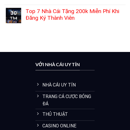
Không
Đảo?
Phá
–
có
Cho
Nơi
bình
Top 7 Nhà Cái Tặng 200k Miễn Phí Khi
30
Trận
Cược
luận
Cầu
Đăng Ký Thành Viên
Thủ
Th4
ở
Đỉnh
Chinh
COBET
Không
Cao
Phục
–
có
Cá
Bí
bình
Cược
Quyết
luận
Trực
Soi
ở
Tuyến
Kèo
Top
Hot
Chuẩn
7
Nhất
Xác
Nhà
Từ
Cái
VỚI NHÀ CÁI UY TÍN
Chuyên
Tặng
Gia
200k
Miễn
Phí
NHÀ CÁI UY TÍN
Khi
Đăng
Ký
TRANG CÁ CƯỢC BÓNG
Thành
ĐÁ
Viên
THỦ THUẬT
CASINO ONLINE