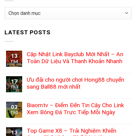
Danh
mục
LATEST POSTS
Cập Nhật Link Bayclub Mới Nhất – An
13
Toàn Dữ Liệu Và Thanh Khoản Nhanh
Th4
Không
có
bình
Ưu đãi cho người chơi Hong88 chuyển
17
luận
sang Ball88 mới nhất
Th3
ở
Cập
Không
Nhật
có
Link
bình
Biaomtv – Điểm Đến Tin Cậy Cho Link
03
Bayclub
luận
Xem Bóng Đá Trực Tiếp Mỗi Ngày
Mới
Th2
ở
Nhất
Ưu
Không
–
đãi
có
An
cho
bình
Top Game X8 – Trải Nghiệm Khiến
13
Toàn
người
luận