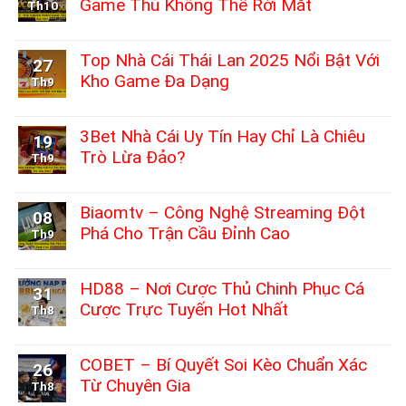
Dữ
Game Thủ Không Thể Rời Mắt
chơi
Th10
ở
Liệu
Hong88
Biaomtv
Không
Và
chuyển
–
có
Thanh
sang
Điểm
bình
Top Nhà Cái Thái Lan 2025 Nổi Bật Với
Khoản
27
Ball88
Đến
luận
Nhanh
mới
Kho Game Đa Dạng
Tin
Th9
ở
nhất
Cậy
Top
Không
Cho
Game
có
Link
X8
bình
3Bet Nhà Cái Uy Tín Hay Chỉ Là Chiêu
19
Xem
–
luận
Bóng
Trò Lừa Đảo?
Trải
Th9
ở
Đá
Nghiệm
Top
Không
Trực
Khiến
Nhà
có
Tiếp
Game
Cái
bình
Biaomtv – Công Nghệ Streaming Đột
Mỗi
08
Thủ
Thái
luận
Ngày
Không
Phá Cho Trận Cầu Đỉnh Cao
Lan
Th9
ở
Thể
2025
3Bet
Không
Rời
Nổi
Nhà
có
Mắt
Bật
Cái
bình
HD88 – Nơi Cược Thủ Chinh Phục Cá
31
Với
Uy
luận
Kho
Cược Trực Tuyến Hot Nhất
Tín
Th8
ở
Game
Hay
Biaomtv
Không
Đa
Chỉ
–
có
Dạng
Là
Công
bình
COBET – Bí Quyết Soi Kèo Chuẩn Xác
26
Chiêu
Nghệ
luận
Trò
Từ Chuyên Gia
Streaming
Th8
ở
Lừa
Đột
HD88