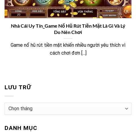
Nhà Cái Uy Tín_Game Nổ Hũ Rút Tiền Mặt Là Gì Và Lý
Do Nên Chơi
Game nổ hũ rút tiền mặt khiến nhiều người yêu thích vì
cách chơi đơn [...]
LƯU TRỮ
Lưu
trữ
DANH MỤC