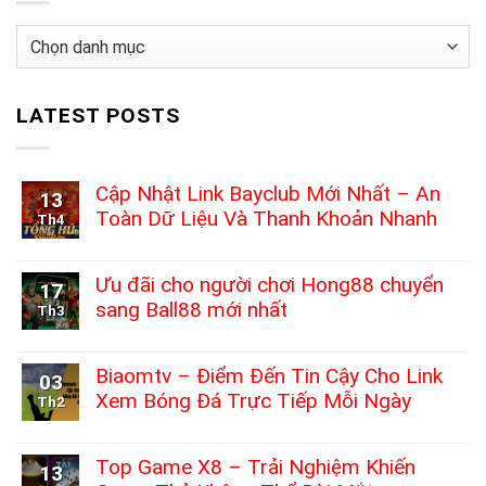
Danh
mục
LATEST POSTS
Cập Nhật Link Bayclub Mới Nhất – An
13
Toàn Dữ Liệu Và Thanh Khoản Nhanh
Th4
Không
có
bình
Ưu đãi cho người chơi Hong88 chuyển
17
luận
sang Ball88 mới nhất
Th3
ở
Cập
Không
Nhật
có
Link
bình
Biaomtv – Điểm Đến Tin Cậy Cho Link
03
Bayclub
luận
Xem Bóng Đá Trực Tiếp Mỗi Ngày
Mới
Th2
ở
Nhất
Ưu
Không
–
đãi
có
An
cho
bình
Top Game X8 – Trải Nghiệm Khiến
13
Toàn
người
luận