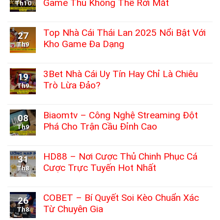
Dữ
Game Thủ Không Thể Rời Mắt
chơi
Th10
ở
Liệu
Hong88
Biaomtv
Không
Và
chuyển
–
có
Thanh
sang
Điểm
bình
Top Nhà Cái Thái Lan 2025 Nổi Bật Với
Khoản
27
Ball88
Đến
luận
Nhanh
mới
Kho Game Đa Dạng
Tin
Th9
ở
nhất
Cậy
Top
Không
Cho
Game
có
Link
X8
bình
3Bet Nhà Cái Uy Tín Hay Chỉ Là Chiêu
19
Xem
–
luận
Bóng
Trò Lừa Đảo?
Trải
Th9
ở
Đá
Nghiệm
Top
Không
Trực
Khiến
Nhà
có
Tiếp
Game
Cái
bình
Biaomtv – Công Nghệ Streaming Đột
Mỗi
08
Thủ
Thái
luận
Ngày
Không
Phá Cho Trận Cầu Đỉnh Cao
Lan
Th9
ở
Thể
2025
3Bet
Không
Rời
Nổi
Nhà
có
Mắt
Bật
Cái
bình
HD88 – Nơi Cược Thủ Chinh Phục Cá
31
Với
Uy
luận
Kho
Cược Trực Tuyến Hot Nhất
Tín
Th8
ở
Game
Hay
Biaomtv
Không
Đa
Chỉ
–
có
Dạng
Là
Công
bình
COBET – Bí Quyết Soi Kèo Chuẩn Xác
26
Chiêu
Nghệ
luận
Trò
Từ Chuyên Gia
Streaming
Th8
ở
Lừa
Đột
HD88