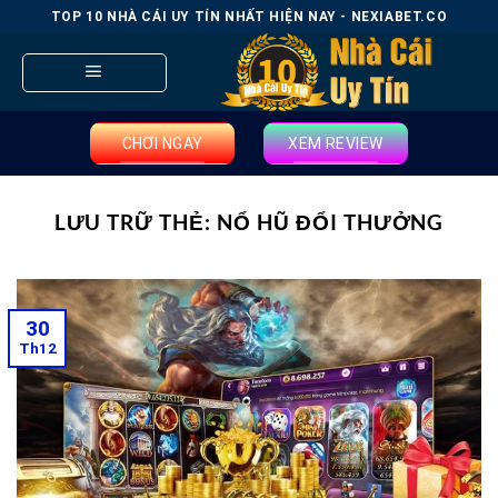
Bỏ
TOP 10 NHÀ CÁI UY TÍN NHẤT HIỆN NAY - NEXIABET.CO
qua
nội
dung
CHƠI NGAY
XEM REVIEW
LƯU TRỮ THẺ:
NỔ HŨ ĐỔI THƯỞNG
30
Th12