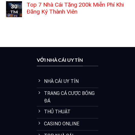
Cho
Nơi
bình
Top 7 Nhà Cái Tặng 200k Miễn Phí Khi
30
Trận
Cược
luận
Cầu
Đăng Ký Thành Viên
Thủ
Th4
ở
Đỉnh
Chinh
COBET
Không
Cao
Phục
–
có
Cá
Bí
bình
Cược
Quyết
luận
Trực
Soi
ở
Tuyến
Kèo
Top
Hot
Chuẩn
7
Nhất
Xác
Nhà
Từ
Cái
VỚI NHÀ CÁI UY TÍN
Chuyên
Tặng
Gia
200k
Miễn
Phí
NHÀ CÁI UY TÍN
Khi
Đăng
Ký
TRANG CÁ CƯỢC BÓNG
Thành
ĐÁ
Viên
THỦ THUẬT
CASINO ONLINE