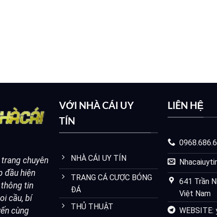
VỚI NHÀ CÁI UY
LIÊN HỆ
TÍN
0968.686.
NHÀ CÁI UY TÍN
 trang chuyên
Nhacaiuyt
p đầu hiện
TRANG CÁ CƯỢC BÓNG
641 Trần N
 thông tin
ĐÁ
Việt Nam
oi cầu, bí
THỦ THUẬT
yến cùng
WEBSITE: y