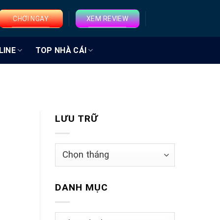
CHƠI NGAY
XEM REVIEW
LINE
TOP NHÀ CÁI
LƯU TRỮ
Lưu
trữ
DANH MỤC
Danh