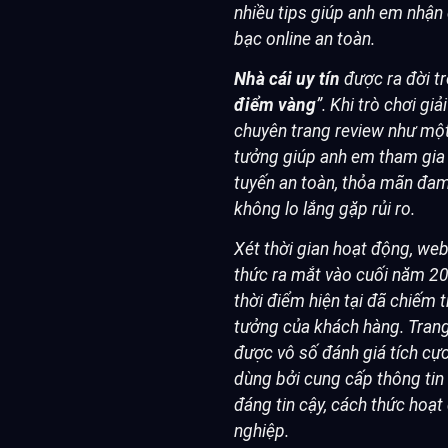
nhiều tips giúp anh em nhận
bạc online an toàn.
Nhà cái uy tín
được ra đời tr
điểm vàng
”. Khi trò chơi giả
chuyên trang review như một
tưởng giúp anh em tham gia
tuyến an toàn, thỏa mãn đ
không lo lắng gặp rủi ro.
Xét thời gian hoạt động, web
thức ra mắt vào cuối năm 2
thời điểm hiện tại đã chiếm t
tưởng của khách hàng. Tran
được vô số đánh giá tích cự
dùng bởi cung cấp thông tin
đáng tin cậy, cách thức hoạ
nghiệp.