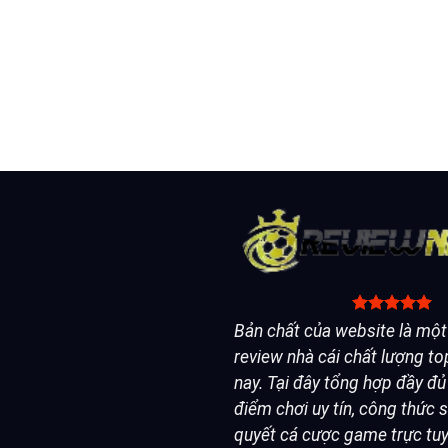
Bản chất của website là một
review nhà cái chất lượng to
nay. Tại đây tổng hợp đầy đủ
điểm chơi uy tín, công thức s
quyết cá cược game trực tu