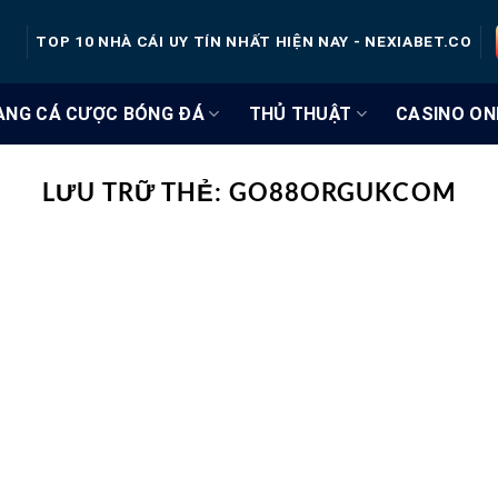
TOP 10 NHÀ CÁI UY TÍN NHẤT HIỆN NAY - NEXIABET.CO
ANG CÁ CƯỢC BÓNG ĐÁ
THỦ THUẬT
CASINO ON
LƯU TRỮ THẺ:
GO88ORGUKCOM