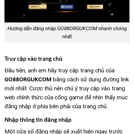
Hướng dẫn đăng nhập GO88ORGUKCOM nhanh chóng
nhất
Truy cập vào trang chủ
Đầu tiên, anh em hãy truy cập trang chủ của
GO88ORGUKCOM
bằng cách sử dụng đường link
mới nhất. Cược thủ nên chú ý truy cập vào trang
web chính thức của cổng game để nhìn thấy mục
đăng nhập ở phía bên phải của trang chủ.
Nhập thông tin đăng nhập
Một cửa sổ đăng nhập sẽ xuất hiện ngay trước