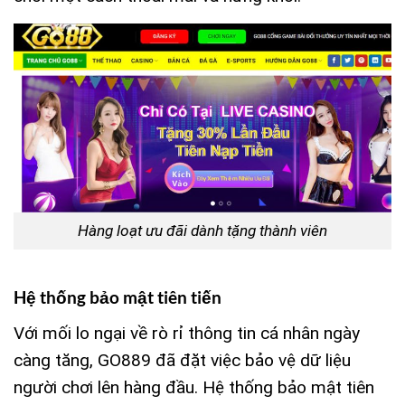
Hàng loạt ưu đãi dành tặng thành viên
Hệ thống bảo mật tiên tiến
Với mối lo ngại về rò rỉ thông tin cá nhân ngày
càng tăng, GO889 đã đặt việc bảo vệ dữ liệu
người chơi lên hàng đầu. Hệ thống bảo mật tiên