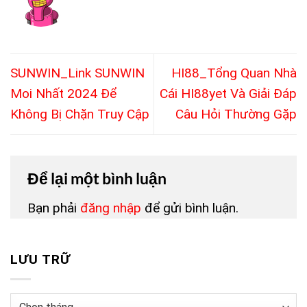
SUNWIN_Link SUNWIN
HI88_Tổng Quan Nhà
Moi Nhất 2024 Để
Cái HI88yet Và Giải Đáp
Không Bị Chặn Truy Cập
Câu Hỏi Thường Gặp
Để lại một bình luận
Bạn phải
đăng nhập
để gửi bình luận.
LƯU TRỮ
Lưu