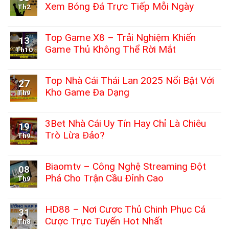
luận
Xem Bóng Đá Trực Tiếp Mỗi Ngày
Mới
Th2
ở
Nhất
Ưu
Không
–
đãi
có
An
cho
bình
Top Game X8 – Trải Nghiệm Khiến
13
Toàn
người
luận
Dữ
Game Thủ Không Thể Rời Mắt
chơi
Th10
ở
Liệu
Hong88
Biaomtv
Không
Và
chuyển
–
có
Thanh
sang
Điểm
bình
Top Nhà Cái Thái Lan 2025 Nổi Bật Với
Khoản
27
Ball88
Đến
luận
Nhanh
mới
Kho Game Đa Dạng
Tin
Th9
ở
nhất
Cậy
Top
Không
Cho
Game
có
Link
X8
bình
3Bet Nhà Cái Uy Tín Hay Chỉ Là Chiêu
19
Xem
–
luận
Bóng
Trò Lừa Đảo?
Trải
Th9
ở
Đá
Nghiệm
Top
Không
Trực
Khiến
Nhà
có
Tiếp
Game
Cái
bình
Biaomtv – Công Nghệ Streaming Đột
Mỗi
08
Thủ
Thái
luận
Ngày
Không
Phá Cho Trận Cầu Đỉnh Cao
Lan
Th9
ở
Thể
2025
3Bet
Không
Rời
Nổi
Nhà
có
Mắt
Bật
Cái
bình
HD88 – Nơi Cược Thủ Chinh Phục Cá
31
Với
Uy
luận
Kho
Cược Trực Tuyến Hot Nhất
Tín
Th8
ở
Game
Hay