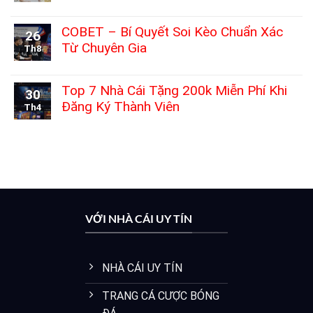
Biaomtv
Không
Đa
Chỉ
–
có
Dạng
Là
Công
bình
COBET – Bí Quyết Soi Kèo Chuẩn Xác
26
Chiêu
Nghệ
luận
Trò
Từ Chuyên Gia
Streaming
Th8
ở
Lừa
Đột
HD88
Không
Đảo?
Phá
–
có
Cho
Nơi
bình
Top 7 Nhà Cái Tặng 200k Miễn Phí Khi
30
Trận
Cược
luận
Cầu
Đăng Ký Thành Viên
Thủ
Th4
ở
Đỉnh
Chinh
COBET
Không
Cao
Phục
–
có
Cá
Bí
bình
Cược
Quyết
luận
Trực
Soi
ở
Tuyến
Kèo
Top
Hot
Chuẩn
7
Nhất
Xác
Nhà
Từ
Cái
VỚI NHÀ CÁI UY TÍN
Chuyên
Tặng
Gia
200k
Miễn
Phí
NHÀ CÁI UY TÍN
Khi
Đăng
Ký
TRANG CÁ CƯỢC BÓNG
Thành
Viên