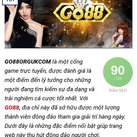
GO88ORGUKCOM
là một cổng
90
game trực tuyến, được đánh giá là
một điểm đến lý tưởng cho những
/ 100
người đang tìm kiếm sự đa dạng và
Điểm SEO
trải nghiệm cá cược tốt nhất. Với
GO88
, địa chỉ này đã sở hữu được một lượng
thành viên đông đảo tham gia giải trí hàng ngày.
Dưới đây là những đặc điểm nổi bật giúp trang
web này thu hút đông đảo người chơi.