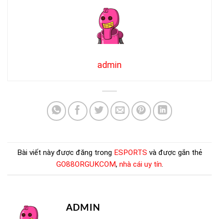
admin
Bài viết này được đăng trong
ESPORTS
và được gắn thẻ
GO88ORGUKCOM
,
nhà cái uy tín
.
ADMIN