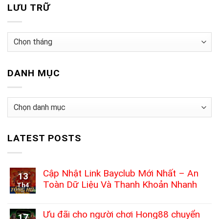
LƯU TRỮ
Lưu
trữ
DANH MỤC
Danh
mục
LATEST POSTS
Cập Nhật Link Bayclub Mới Nhất – An
13
Toàn Dữ Liệu Và Thanh Khoản Nhanh
Th4
Không
có
bình
Ưu đãi cho người chơi Hong88 chuyển
17