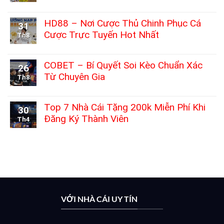
2025
3Bet
Không
Rời
Nổi
Nhà
có
Mắt
Bật
Cái
bình
HD88 – Nơi Cược Thủ Chinh Phục Cá
31
Với
Uy
luận
Kho
Cược Trực Tuyến Hot Nhất
Tín
Th8
ở
Game
Hay
Biaomtv
Không
Đa
Chỉ
–
có
Dạng
Là
Công
bình
COBET – Bí Quyết Soi Kèo Chuẩn Xác
26
Chiêu
Nghệ
luận
Trò
Từ Chuyên Gia
Streaming
Th8
ở
Lừa
Đột
HD88
Không
Đảo?
Phá
–
có
Cho
Nơi
bình
Top 7 Nhà Cái Tặng 200k Miễn Phí Khi
30
Trận
Cược
luận
Cầu
Đăng Ký Thành Viên
Thủ
Th4
ở
Đỉnh
Chinh
COBET
Không
Cao
Phục
–
có
Cá
Bí
bình
Cược
Quyết
luận
Trực
Soi
ở
Tuyến
Kèo
Top
Hot
Chuẩn
7
Nhất
Xác
Nhà
Từ
Cái
VỚI NHÀ CÁI UY TÍN
Chuyên
Tặng
Gia
200k
Miễn