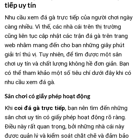
tiếp uy tín
Nhu cầu xem đá gà trực tiếp của người chơi ngày
càng nhiều. Vì thế, các nhà cái trên thị trường
cũng liên tục cập nhật các trận đá gà trên trang
web nhằm mang đến cho bạn những giây phút
giải trí thú vị. Tuy nhiên, để tìm được một sân
chơi uy tín và chất lượng không hề đơn giản. Bạn
có thể tham khảo một số tiêu chí dưới đây khi có
nhu cầu xem đá gà.
Sân chơi có giấy phép hoạt động
Khi
coi đá gà trực tiếp
, bạn nên tìm đến những
sân chơi uy tín có giấy phép hoạt động rõ ràng.
Điều này rất quan trọng, bởi những nhà cái này
được quản lý và kiểm soát chặt chẽ và đảm bảo