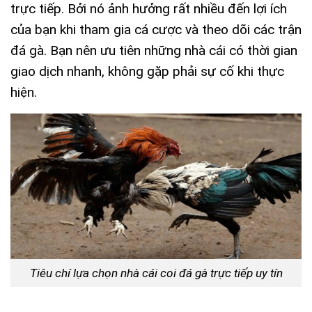
trực tiếp. Bởi nó ảnh hưởng rất nhiều đến lợi ích
của bạn khi tham gia cá cược và theo dõi các trận
đá gà. Bạn nên ưu tiên những nhà cái có thời gian
giao dịch nhanh, không gặp phải sự cố khi thực
hiện.
Tiêu chí lựa chọn nhà cái coi đá gà trực tiếp uy tín