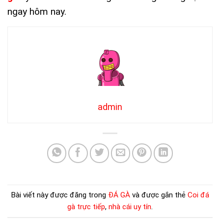
ngay hôm nay.
admin
Bài viết này được đăng trong
ĐÁ GÀ
và được gắn thẻ
Coi đá
gà trực tiếp
,
nhà cái uy tín
.