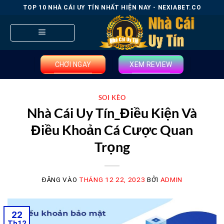
Bỏ
TOP 10 NHÀ CÁI UY TÍN NHẤT HIỆN NAY - NEXIABET.CO
qua
nội
dung
CHƠI NGAY
XEM REVIEW
SOI KÈO
Nhà Cái Uy Tín_Điều Kiện Và
Điều Khoản Cá Cược Quan
Trọng
ĐĂNG VÀO
THÁNG 12 22, 2023
BỞI
ADMIN
22
Th12