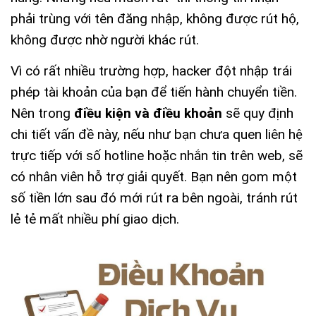
phải trùng với tên đăng nhập, không được rút hộ,
không được nhờ người khác rút.
Vì có rất nhiều trường hợp, hacker đột nhập trái
phép tài khoản của bạn để tiến hành chuyển tiền.
Nên trong
điều kiện và điều khoản
sẽ quy định
chi tiết vấn đề này, nếu như bạn chưa quen liên hệ
trực tiếp với số hotline hoặc nhắn tin trên web, sẽ
có nhân viên hỗ trợ giải quyết. Bạn nên gom một
số tiền lớn sau đó mới rút ra bên ngoài, tránh rút
lẻ tẻ mất nhiều phí giao dịch.