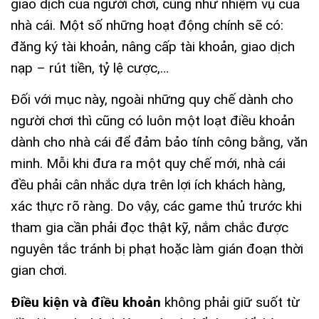
giao dịch của người chơi, cũng như nhiệm vụ của
nhà cái. Một số những hoạt động chính sẽ có:
đăng ký tài khoản, nâng cấp tài khoản, giao dịch
nạp – rút tiền, tỷ lệ cược,…
Đối với mục này, ngoài những quy chế dành cho
người chơi thì cũng có luôn một loạt điều khoản
dành cho nhà cái để đảm bảo tính công bằng, văn
minh. Mỗi khi đưa ra một quy chế mới, nhà cái
đều phải cân nhắc dựa trên lợi ích khách hàng,
xác thực rõ ràng. Do vậy, các game thủ trước khi
tham gia cần phải đọc thật kỹ, nắm chắc được
nguyên tắc tránh bị phạt hoặc làm gián đoạn thời
gian chơi.
Điều kiện và điều khoản
không phải giữ suốt từ