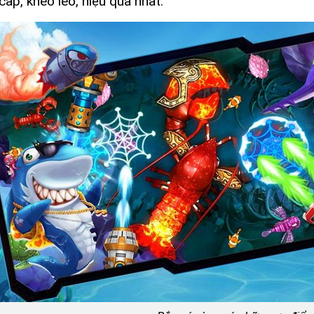
ấp, khéo léo, hiệu quả nhất.