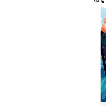
đẳng c