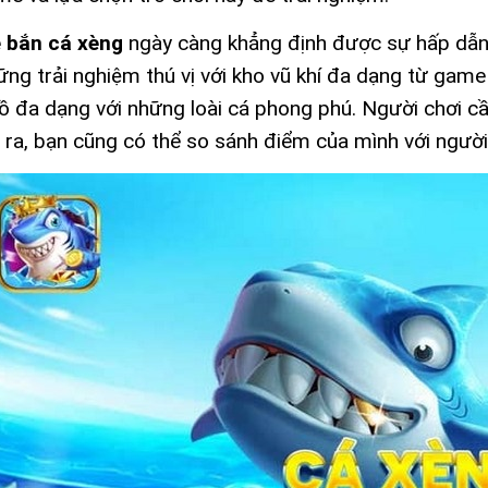
 bắn cá xèng
ngày càng khẳng định được sự hấp dẫn 
ững trải nghiệm thú vị với kho vũ khí đa dạng từ gam
ồ đa dạng với những loài cá phong phú. Người chơi cần
 ra, bạn cũng có thể so sánh điểm của mình với người