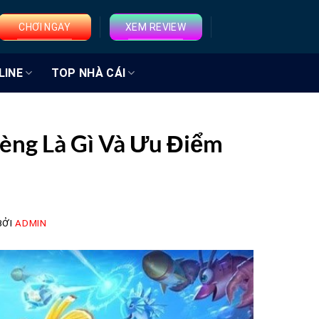
CHƠI NGAY
XEM REVIEW
LINE
TOP NHÀ CÁI
èng Là Gì Và Ưu Điểm
BỞI
ADMIN