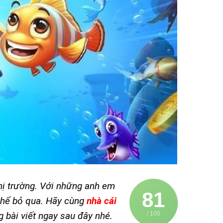
thị trường. Với những anh em
81
thể bỏ qua. Hãy cùng
nhà cái
 bài viết ngay sau đây nhé.
/ 100