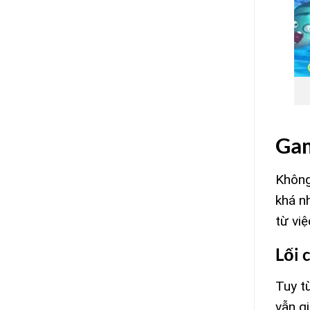
Soi
có
Hot
Kèo
bình
Nhất
Chuẩn
luận
Xác
ở
Từ
Top
Chuyên
7
Gia
Nhà
Cái
Tặng
200k
Miễn
Phí
Khi
Gam
Đăng
Ký
Thành
Không
Viên
khá n
từ việ
Lối 
Tuy t
vẫn g