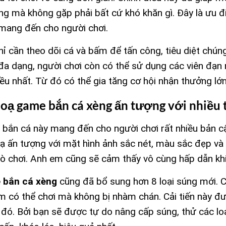
ng mà không gặp phải bất cứ khó khăn gì. Đây là ưu 
mang đến cho người chơi.
hỉ cần theo dõi cá và bấm để tấn công, tiêu diệt chúng
đa dạng, người chơi còn có thể sử dụng các viên đạn
ều nhất. Từ đó có thể gia tăng cơ hội nhận thưởng lớn
oạ game bắn cá xèng ấn tượng với nhiều 
bắn cá này mang đến cho người chơi rất nhiều bản cậ
ạ ấn tượng với mặt hình ảnh sắc nét, màu sắc đẹp v
rò chơi. Anh em cũng sẽ cảm thấy vô cùng hấp dẫn kh
 bắn cá xèng
cũng đã bổ sung hơn 8 loại súng mới. C
m có thể chơi mà không bị nhàm chán. Cải tiến này đư
 đó. Bởi bạn sẽ được tự do nâng cấp súng, thử các l