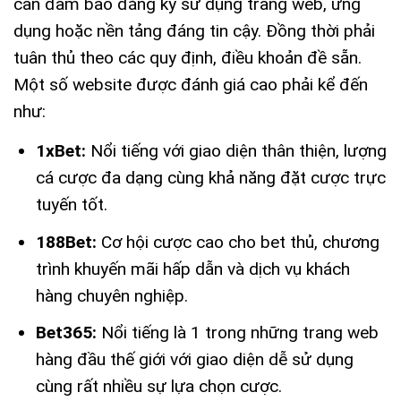
cần đảm bảo đăng ký sử dụng trang web, ứng
dụng hoặc nền tảng đáng tin cậy. Đồng thời phải
tuân thủ theo các quy định, điều khoản đề sẵn.
Một số website được đánh giá cao phải kể đến
như:
1xBet:
Nổi tiếng với giao diện thân thiện, lượng
cá cược đa dạng cùng khả năng đặt cược trực
tuyến tốt.
188Bet:
Cơ hội cược cao cho bet thủ, chương
trình khuyến mãi hấp dẫn và dịch vụ khách
hàng chuyên nghiệp.
Bet365:
Nổi tiếng là 1 trong những trang web
hàng đầu thế giới với giao diện dễ sử dụng
cùng rất nhiều sự lựa chọn cược.