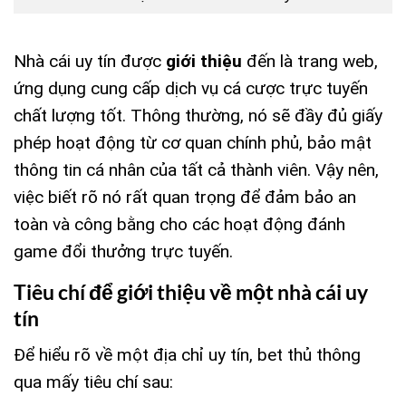
Nhà cái uy tín được
giới thiệu
đến là trang web,
ứng dụng cung cấp dịch vụ cá cược trực tuyến
chất lượng tốt. Thông thường, nó sẽ đầy đủ giấy
phép hoạt động từ cơ quan chính phủ, bảo mật
thông tin cá nhân của tất cả thành viên. Vậy nên,
việc biết rõ nó rất quan trọng để đảm bảo an
toàn và công bằng cho các hoạt động đánh
game đổi thưởng trực tuyến.
Tiêu chí để giới thiệu về một nhà cái uy
tín
Để hiểu rõ về một địa chỉ uy tín, bet thủ thông
qua mấy tiêu chí sau: