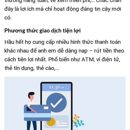
thưởng hàng tuần, vé xem miễn phí,… Chắc chắn
đây là lợi ích mà chỉ hoạt động đáng tin cậy mới
có.
Phương thức giao dịch tiện lợi
Hầu hết họ cung cấp nhiều hình thức thanh toán
khác nhau để anh em dễ dàng nạp – rút tiền theo
cách tiện lợi nhất. Phổ biến như ATM, ví điện tử,
thẻ tín dụng, thẻ cào,…