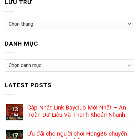
LƯU TRỮ
Lưu
trữ
DANH MỤC
Danh
mục
LATEST POSTS
Cập Nhật Link Bayclub Mới Nhất – An
13
Toàn Dữ Liệu Và Thanh Khoản Nhanh
Th4
Không
có
bình
Ưu đãi cho người chơi Hong88 chuyển
17
luận