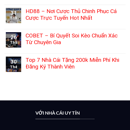
Không
Rời
Nổi
Nhà
có
Mắt
Bật
Cái
bình
HD88 – Nơi Cược Thủ Chinh Phục Cá
31
Với
Uy
luận
Kho
Cược Trực Tuyến Hot Nhất
Tín
Th8
ở
Game
Hay
Biaomtv
Không
Đa
Chỉ
–
có
Dạng
Là
Công
bình
COBET – Bí Quyết Soi Kèo Chuẩn Xác
26
Chiêu
Nghệ
luận
Trò
Từ Chuyên Gia
Streaming
Th8
ở
Lừa
Đột
HD88
Không
Đảo?
Phá
–
có
Cho
Nơi
bình
Top 7 Nhà Cái Tặng 200k Miễn Phí Khi
30
Trận
Cược
luận
Cầu
Đăng Ký Thành Viên
Thủ
Th4
ở
Đỉnh
Chinh
COBET
Không
Cao
Phục
–
có
Cá
Bí
bình
Cược
Quyết
luận
Trực
Soi
ở
Tuyến
Kèo
Top
Hot
Chuẩn
7
Nhất
Xác
Nhà
Từ
Cái
VỚI NHÀ CÁI UY TÍN
Chuyên
Tặng
Gia
200k
Miễn
Phí