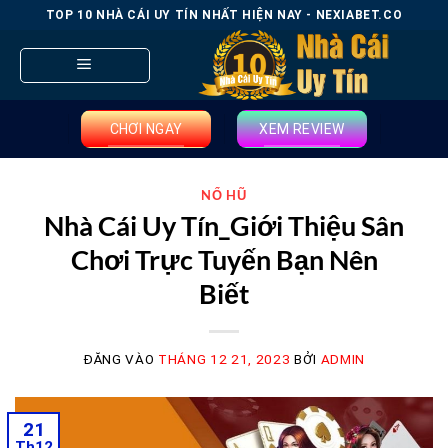
Bỏ
TOP 10 NHÀ CÁI UY TÍN NHẤT HIỆN NAY - NEXIABET.CO
qua
nội
dung
CHƠI NGAY
XEM REVIEW
NỔ HŨ
Nhà Cái Uy Tín_Giới Thiệu Sân
Chơi Trực Tuyến Bạn Nên
Biết
ĐĂNG VÀO
THÁNG 12 21, 2023
BỞI
ADMIN
21
Th12