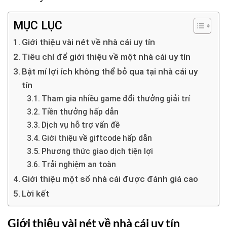
MỤC LỤC
Giới thiệu vài nét về nhà cái uy tín
Tiêu chí để giới thiệu về một nhà cái uy tín
Bật mí lợi ích không thể bỏ qua tại nhà cái uy
tín
Tham gia nhiều game đổi thưởng giải trí
Tiền thưởng hấp dẫn
Dịch vụ hỗ trợ vấn đề
Giới thiệu về giftcode hấp dẫn
Phương thức giao dịch tiện lợi
Trải nghiệm an toàn
Giới thiệu một số nhà cái được đánh giá cao
Lời kết
Giới thiệu vài nét về nhà cái uy tín