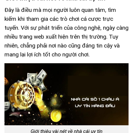
Đây là điều mà mọi người luôn quan tâm, tìm
kiếm khi tham gia các trò chơi cá cược trực
tuyến. Với sự phát triển của công nghệ, ngày càng
nhiều trang web xuất hiện trên thị trường. Tuy
nhiên, chẳng phải nơi nào cũng đáng tin cậy và
mang lại lợi ích tốt cho người chơi.
Giới thiệu vài nét về nhà cái uy tín