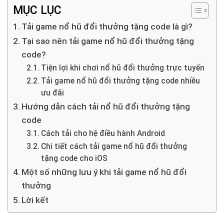
MỤC LỤC
Tải game nổ hũ đổi thưởng tặng code là gì?
Tại sao nên tải game nổ hũ đổi thưởng tặng
code?
Tiện lợi khi chơi nổ hũ đổi thưởng trực tuyến
Tải game nổ hũ đổi thưởng tặng code nhiều
ưu đãi
Hướng dẫn cách tải nổ hũ đổi thưởng tặng
code
Cách tải cho hệ điều hành Android
Chi tiết cách tải game nổ hũ đổi thưởng
tặng code cho iOS
Một số những lưu ý khi tải game nổ hũ đổi
thưởng
Lời kết