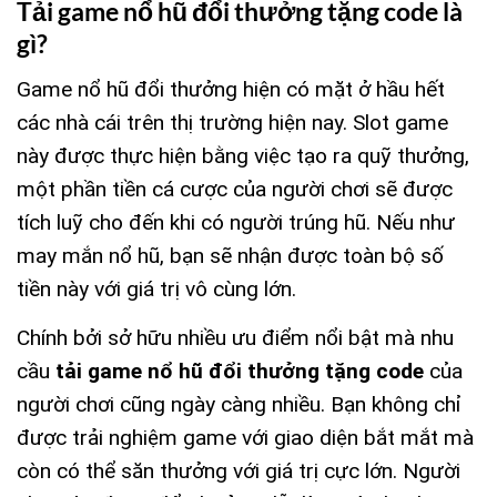
Tải game nổ hũ đổi thưởng tặng code là
gì?
Game nổ hũ đổi thưởng hiện có mặt ở hầu hết
các nhà cái trên thị trường hiện nay. Slot game
này được thực hiện bằng việc tạo ra quỹ thưởng,
một phần tiền cá cược của người chơi sẽ được
tích luỹ cho đến khi có người trúng hũ. Nếu như
may mắn nổ hũ, bạn sẽ nhận được toàn bộ số
tiền này với giá trị vô cùng lớn.
Chính bởi sở hữu nhiều ưu điểm nổi bật mà nhu
cầu
tải game nổ hũ đổi thưởng tặng code
của
người chơi cũng ngày càng nhiều. Bạn không chỉ
được trải nghiệm game với giao diện bắt mắt mà
còn có thể săn thưởng với giá trị cực lớn. Người