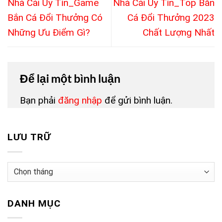
Nhà Cái Uy Tín_Game
Nhà Cái Uy Tín_Top Bắn
Bắn Cá Đổi Thưởng Có
Cá Đổi Thưởng 2023
Những Ưu Điểm Gì?
Chất Lượng Nhất
Để lại một bình luận
Bạn phải
đăng nhập
để gửi bình luận.
LƯU TRỮ
Lưu
trữ
DANH MỤC