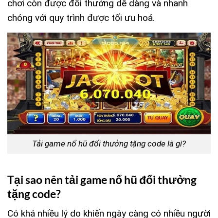
chơi còn được đổi thưởng dễ dàng và nhanh
chóng với quy trình được tối ưu hoá.
Tải game nổ hũ đổi thưởng tặng code là gì?
Tại sao nên tải game nổ hũ đổi thưởng
tặng code?
Có khá nhiều lý do khiến ngày càng có nhiều người