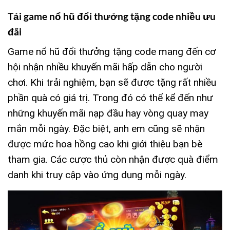
Tải game nổ hũ đổi thưởng tặng code nhiều ưu
đãi
Game nổ hũ đổi thưởng tặng code mang đến cơ
hội nhận nhiều khuyến mãi hấp dẫn cho người
chơi. Khi trải nghiệm, bạn sẽ được tặng rất nhiều
phần quà có giá trị. Trong đó có thể kể đến như
những khuyến mãi nạp đầu hay vòng quay may
mắn mỗi ngày. Đặc biệt, anh em cũng sẽ nhận
được mức hoa hồng cao khi giới thiệu bạn bè
tham gia. Các cược thủ còn nhận được quà điểm
danh khi truy cập vào ứng dụng mỗi ngày.