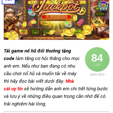
Tải game nổ hũ đổi thưởng tặng
84
code
làm tăng cơ hội thắng cho mọi
anh em. Nếu như bạn đang có nhu
/ 100
cầu chơi nổ hũ và muốn tải về máy
Điểm SEO
thì hãy đọc bài viết dưới đây.
Nhà
cái uy tín
sẽ hướng dẫn anh em chi tiết từng bước
và lưu ý về những điều quan trọng cần nhớ để có
trải nghiệm hài lòng.